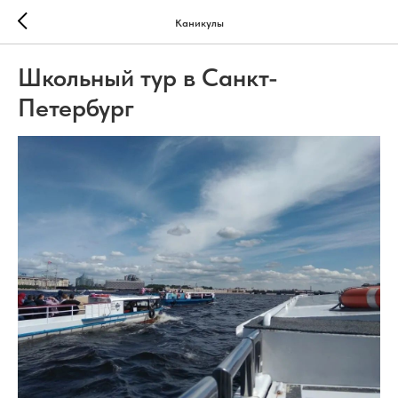
Каникулы
Школьный тур в Санкт-
Петербург