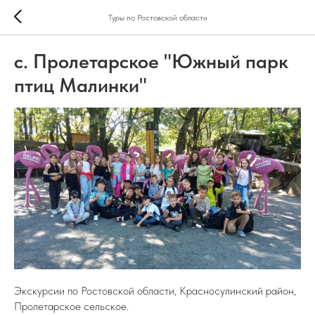
Туры по Ростовской области
с. Пролетарское "Южный парк
птиц Малинки"
Экскурсии по Ростовской области, Красносулинский район,
Пролетарское сельское.