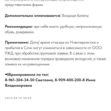
представителем фирмы.
Дополнительно оплачиваются:
Входные билеты
Рекомендации:
при себе иметь удобную, непромокаемую
обувь, дождевики.
Примечание:
Дата/ время отъезда из Новочеркасска и
прибытия в Сочи могут измениться в зависимости от ООО
РЖД, при обработке групповой заявке. В с вязи с этим
возможно изменение порядка проведения экскурсий, а также
замена их на равноценные.
📲
Бронирование по тел:
8-961-304-34-50 Светлана, 8-909-400-200-8 Инна
Владимировна
2024-04-19 00:32